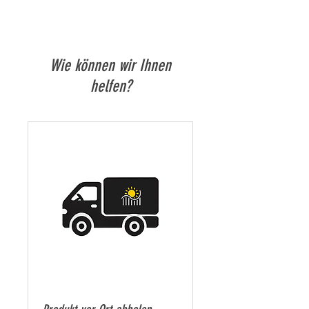
Wie können wir Ihnen
helfen?