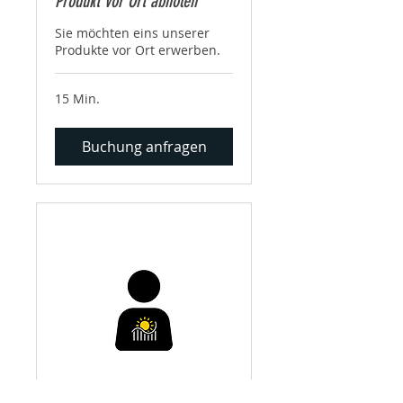
Produkt vor Ort abholen
Sie möchten eins unserer
Produkte vor Ort erwerben.
15 Min.
Buchung anfragen