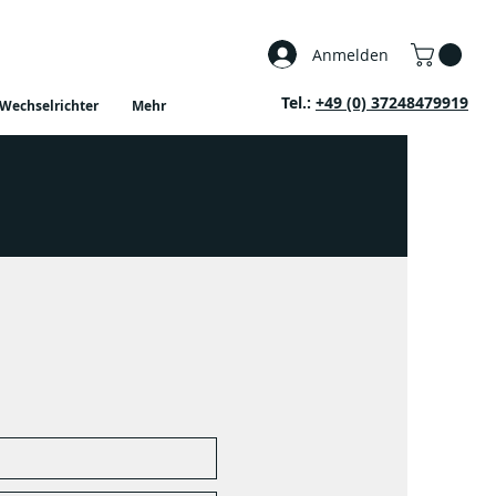
Anmelden
Tel.:
+49 (0) 37248479919
Wechselrichter
Mehr