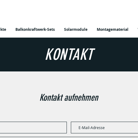
kte
Balkonkraftwerk-Sets
Solarmodule
Montagematerial
KONTAKT
Kontakt aufnehmen