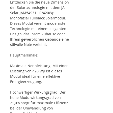
Entdecken Sie die neue Dimension
der Solartechnologie mit dem JA
Solar JAM54S31-LR/420Wp
Monofazial Fullblack Solarmodul.
Dieses Modul vereint modernste
Technologie mit einem eleganten
Design, das Ihrem Zuhause oder
Ihrem gewerblichen Gebäude eine
stilvolle Note verleiht.
Hauptmerkmale:
Maximale Nennleistung: Mit einer
Leistung von 420 Wp ist dieses
Modul ideal für eine effektive
Energieerzeugung.
Hochwertiger Wirkungsgrad: Der
hohe Modulwirkungsgrad von
21,0% sorgt für maximale Effizienz
bei der Umwandlung von