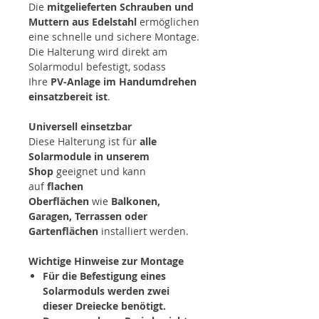
Die
mitgelieferten Schrauben und
Muttern aus Edelstahl
ermöglichen
eine schnelle und sichere Montage.
Die Halterung wird direkt am
Solarmodul befestigt, sodass
Ihre
PV-Anlage im Handumdrehen
einsatzbereit ist
.
Universell einsetzbar
Diese Halterung ist für
alle
Solarmodule in unserem
Shop
geeignet und kann
auf
flachen
Oberflächen
wie
Balkonen,
Garagen, Terrassen oder
Gartenflächen
installiert werden.
Wichtige Hinweise zur Montage
Für die Befestigung eines
Solarmoduls werden zwei
dieser Dreiecke benötigt.