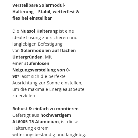
Verstellbare Solarmodul-
Halterung – Stabil, wetterfest &
flexibel einstellbar
Die
Nuasol Halterung
ist eine
ideale Lösung zur sicheren und
langlebigen Befestigung
von
Solarmodulen auf flachen
Untergründen
. Mit
einer
stufenlosen
Neigungsverstellung von 0-
90°
lässt sich die perfekte
Ausrichtung zur Sonne einstellen,
um die maximale Energieausbeute
zu erzielen.
Robust & einfach zu montieren
Gefertigt aus
hochwertigem
AL6005-T5 Aluminium
, ist diese
Halterung extrem
witterungsbeständig und langlebig.